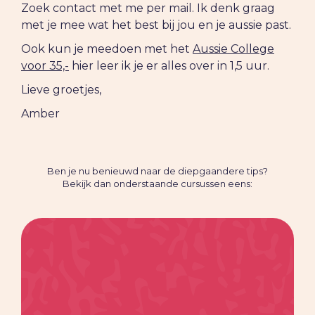
Zoek contact met me per mail. Ik denk graag
met je mee wat het best bij jou en je aussie past.
Ook kun je meedoen met het
Aussie College
voor 35,-
hier leer ik je er alles over in 1,5 uur.
Lieve groetjes,
Amber
Ben je nu benieuwd naar de diepgaandere tips?
Bekijk dan onderstaande cursussen eens: