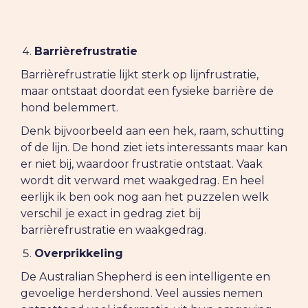
Barri
èrefrustratie
Barrièrefrustratie lijkt sterk op lijnfrustratie,
maar ontstaat doordat een fysieke barrière de
hond belemmert.
Denk bijvoorbeeld aan een hek, raam, schutting
of de lijn. De hond ziet iets interessants maar kan
er niet bij, waardoor frustratie ontstaat. Vaak
wordt dit verward met waakgedrag. En heel
eerlijk ik ben ook nog aan het puzzelen welk
verschil je exact in gedrag ziet bij
barrièrefrustratie en waakgedrag.
Overprikkeling
De Australian Shepherd is een intelligente en
gevoelige herdershond. Veel aussies nemen