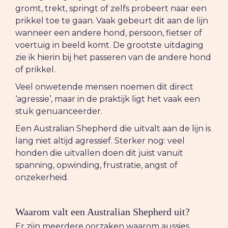
gromt, trekt, springt of zelfs probeert naar een
prikkel toe te gaan. Vaak gebeurt dit aan de lijn
wanneer een andere hond, persoon, fietser of
voertuig in beeld komt. De grootste uitdaging
zie ik hierin bij het passeren van de andere hond
of prikkel.
Veel onwetende mensen noemen dit direct
‘agressie’, maar in de praktijk ligt het vaak een
stuk genuanceerder.
Een Australian Shepherd die uitvalt aan de lijn is
lang niet altijd agressief. Sterker nog: veel
honden die uitvallen doen dit juist vanuit
spanning, opwinding, frustratie, angst of
onzekerheid.
Waarom valt een Australian Shepherd uit?
Er zijn meerdere oorzaken waarom aussies