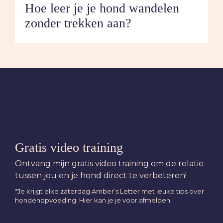
Hoe leer je je hond wandelen
zonder trekken aan?
Gratis video training
Ontvang mijn gratis video training om de relatie
tussen jou en je hond direct te verbeteren!
*Je krijgt elke zaterdag Amber’s Letter met leuke tips over
hondenopvoeding. Hier kan je je voor afmelden.