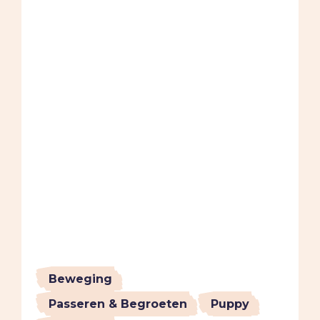
Beweging
Passeren & Begroeten
Puppy