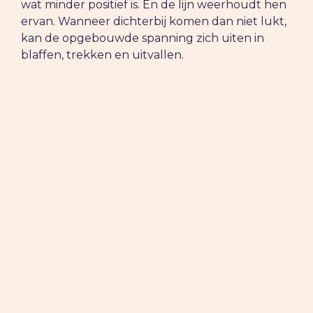
wat minder positief is. En de lijn weerhoudt hen
ervan. Wanneer dichterbij komen dan niet lukt,
kan de opgebouwde spanning zich uiten in
blaffen, trekken en uitvallen.