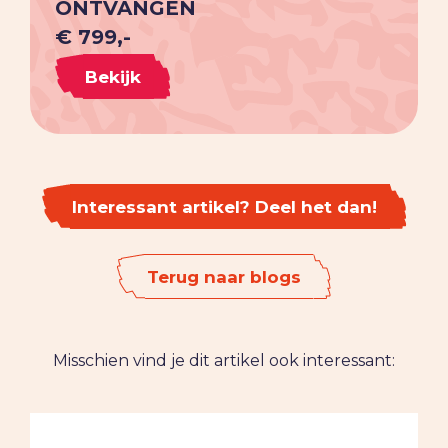
ONTVANGEN
€ 799,-
Bekijk
Interessant artikel? Deel het dan!
Terug naar blogs
Misschien vind je dit artikel ook interessant: