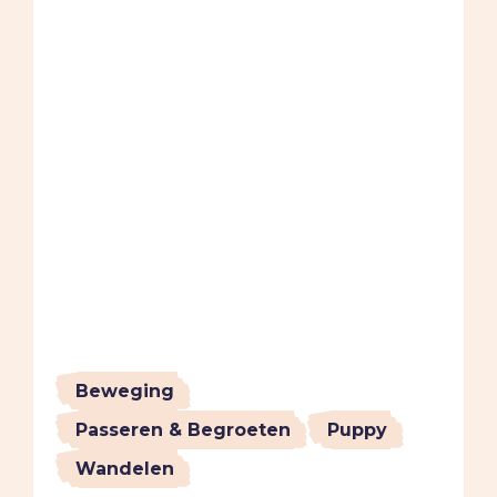
Beweging
Passeren & Begroeten
Puppy
Wandelen