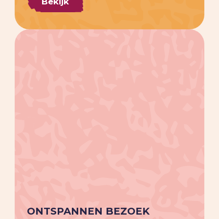
Bekijk
ONTSPANNEN BEZOEK