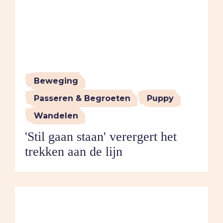
Beweging
Passeren & Begroeten
Puppy
Wandelen
'Stil gaan staan' verergert het
trekken aan de lijn