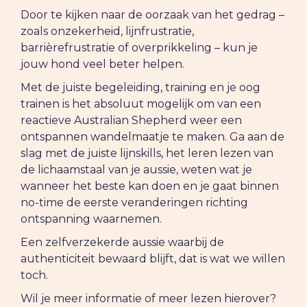
Door te kijken naar de oorzaak van het gedrag –
zoals onzekerheid, lijnfrustratie,
barrièrefrustratie of overprikkeling – kun je
jouw hond veel beter helpen.
Met de juiste begeleiding, training en je oog
trainen is het absoluut mogelijk om van een
reactieve Australian Shepherd weer een
ontspannen wandelmaatje te maken. Ga aan de
slag met de juiste lijnskills, het leren lezen van
de lichaamstaal van je aussie, weten wat je
wanneer het beste kan doen en je gaat binnen
no-time de eerste veranderingen richting
ontspanning waarnemen.
Een zelfverzekerde aussie waarbij de
authenticiteit bewaard blijft, dat is wat we willen
toch.
Wil je meer informatie of meer lezen hierover?