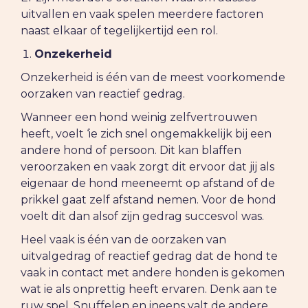
uitvallen en vaak spelen meerdere factoren
naast elkaar of tegelijkertijd een rol.
Onzekerheid
Onzekerheid is één van de meest voorkomende
oorzaken van reactief gedrag.
Wanneer een hond weinig zelfvertrouwen
heeft, voelt ‘ie zich snel ongemakkelijk bij een
andere hond of persoon. Dit kan blaffen
veroorzaken en vaak zorgt dit ervoor dat jij als
eigenaar de hond meeneemt op afstand of de
prikkel gaat zelf afstand nemen. Voor de hond
voelt dit dan alsof zijn gedrag succesvol was.
Heel vaak is één van de oorzaken van
uitvalgedrag of reactief gedrag dat de hond te
vaak in contact met andere honden is gekomen
wat ie als onprettig heeft ervaren. Denk aan te
ruw spel. Snuffelen en ineens valt de andere