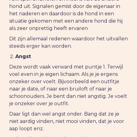
hond uit. Signalen gemist door de eigenaar in
het naderen en daardoor is de hond in een
situatie gekomen met een andere hond die hij
als zeer onprettig heeft ervaren.
Dit zijn allemaal redenen waardoor het uitvallen
steeds erger kan worden.
Angst
Deze wordt vaak verward met puntje 1. Terwijl
voel even in je eigen lichaam. Als je je ergens
onzeker over voelt. Bijvoorbeeld een outfitje
naar je date, of naar een bruiloft of naar je
schoonouders. Je bent dan niet angstig. Je voelt
je onzeker over je outfit.
Daar ligt dan wel angst onder. Bang dat ze je
niet aardig vinden, niet mooi vinden, dat je voor
aap loopt enz.