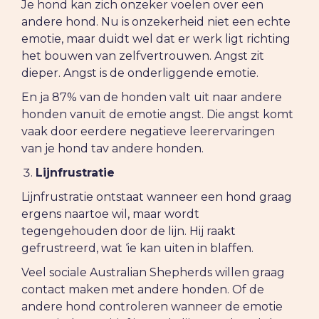
Je hond kan zich onzeker voelen over een
andere hond. Nu is onzekerheid niet een echte
emotie, maar duidt wel dat er werk ligt richting
het bouwen van zelfvertrouwen. Angst zit
dieper. Angst is de onderliggende emotie.
En ja 87% van de honden valt uit naar andere
honden vanuit de emotie angst. Die angst komt
vaak door eerdere negatieve leerervaringen
van je hond tav andere honden.
Lijnfrustratie
Lijnfrustratie ontstaat wanneer een hond graag
ergens naartoe wil, maar wordt
tegengehouden door de lijn. Hij raakt
gefrustreerd, wat ‘ie kan uiten in blaffen.
Veel sociale Australian Shepherds willen graag
contact maken met andere honden. Of de
andere hond controleren wanneer de emotie