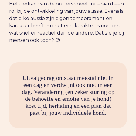
Het gedrag van de ouders speelt uiteraard een
rol bij de ontwikkeling van jouw aussie. Evenals
dat elke aussie zijn eigen temperament en
karakter heeft. En het ene karakter is nou net
wat sneller reactief dan de andere. Dat zie je bij
mensen ook toch? 😉
Uitvalgedrag ontstaat meestal niet in
één dag en verdwijnt ook niet in één
dag. Verandering (en zeker sturing op
de behoefte en emotie van je hond)
kost tijd, herhaling en een plan dat
past bij jouw individuele hond.