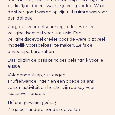
bij die fijne docent waar je je veilig voelde. Waar
de sfeer goed was en op zijn tijd ruimte was voor
een dolletje.
Zorg dus voor ontspanning, lolletjes en een
veiligheidsgevoel voor je aussie. Een
veiligheidsgevoel creëer door de wereld zoveel
mogelijk voorspelbaar te maken. Zelfs de
onvoorspelbare zaken.
Daarbij zijn de basis principes belangrijk voor je
aussie
Voldoende slaap, rustdagen,
snuffelwandelingen en een goede balans
tussen activiteit en herstel zijn de key voor
reactieve honden.
Beloon gewenst gedrag
Zie je een andere hond in de verte?