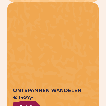
ONTSPANNEN WANDELEN
€ 1497,-