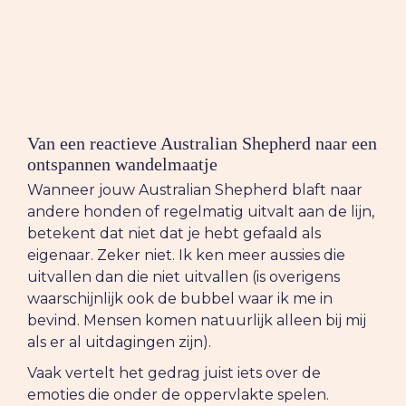
Van een reactieve Australian Shepherd naar een
ontspannen wandelmaatje
Wanneer jouw Australian Shepherd blaft naar
andere honden of regelmatig uitvalt aan de lijn,
betekent dat niet dat je hebt gefaald als
eigenaar. Zeker niet. Ik ken meer aussies die
uitvallen dan die niet uitvallen (is overigens
waarschijnlijk ook de bubbel waar ik me in
bevind. Mensen komen natuurlijk alleen bij mij
als er al uitdagingen zijn).
Vaak vertelt het gedrag juist iets over de
emoties die onder de oppervlakte spelen.