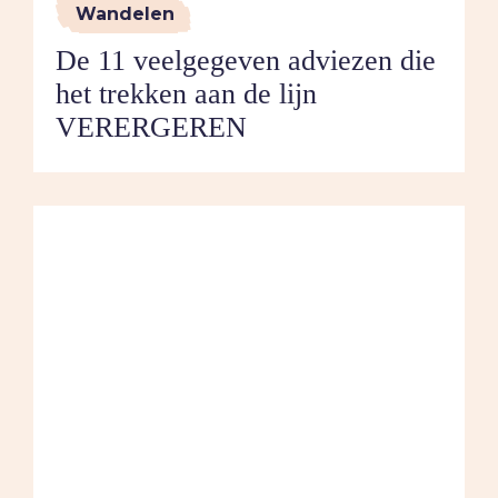
Wandelen
De 11 veelgegeven adviezen die
het trekken aan de lijn
VERERGEREN