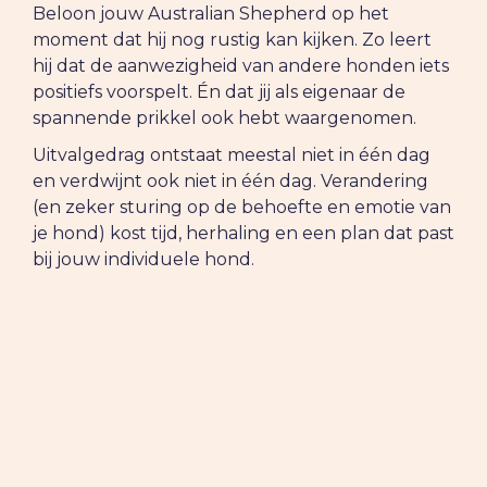
Beloon jouw Australian Shepherd op het
moment dat hij nog rustig kan kijken. Zo leert
hij dat de aanwezigheid van andere honden iets
positiefs voorspelt. Én dat jij als eigenaar de
spannende prikkel ook hebt waargenomen.
Uitvalgedrag ontstaat meestal niet in één dag
en verdwijnt ook niet in één dag. Verandering
(en zeker sturing op de behoefte en emotie van
je hond) kost tijd, herhaling en een plan dat past
bij jouw individuele hond.