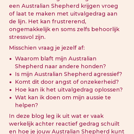
een Australian Shepherd krijgen vroeg
of laat te maken met uitvalgedrag aan
de lijn. Het kan frustrerend,
ongemakkelijk en soms zelfs behoorlijk
stressvol zijn.
Misschien vraag je jezelf af:
Waarom blaft mijn Australian
Shepherd naar andere honden?
Is mijn Australian Shepherd agressief?
Komt dit door angst of onzekerheid?
Hoe kan ik het uitvalgedrag oplossen?
Wat kan ik doen om mijn aussie te
helpen?
In deze blog leg ik uit wat er vaak
werkelijk achter reactief gedrag schuilt
en hoe je jouw Australian Shepherd kunt