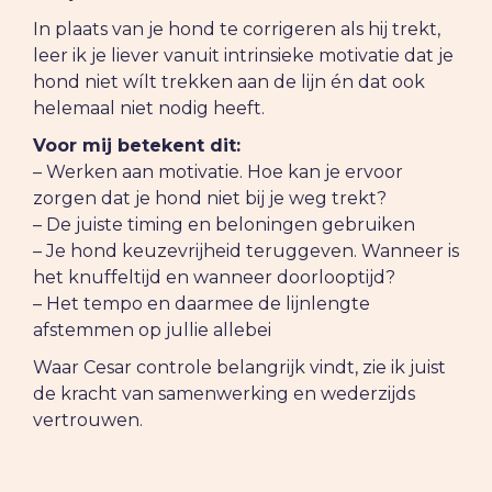
In plaats van je hond te corrigeren als hij trekt,
leer ik je liever vanuit intrinsieke motivatie dat je
hond niet wílt trekken aan de lijn én dat ook
helemaal niet nodig heeft.
Voor mij betekent dit:
– Werken aan motivatie. Hoe kan je ervoor
zorgen dat je hond niet bij je weg trekt?
– De juiste timing en beloningen gebruiken
– Je hond keuzevrijheid teruggeven. Wanneer is
het knuffeltijd en wanneer doorlooptijd?
– Het tempo en daarmee de lijnlengte
afstemmen op jullie allebei
Waar Cesar controle belangrijk vindt, zie ik juist
de kracht van samenwerking en wederzijds
vertrouwen.