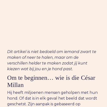
Dit artikel is niet bedoeld om iemand zwart te
maken of neer te halen, maar om de
verschillen helder te maken zodat jij kunt
kiezen wat bij jou en je hond past.
Om te beginnen… wie is die César
Millan
Hij heeft miljoenen mensen geholpen met hun
hond. Of dat is in elk geval het beeld dat wordt
geschetst. Zijn aanpak is gebaseerd op