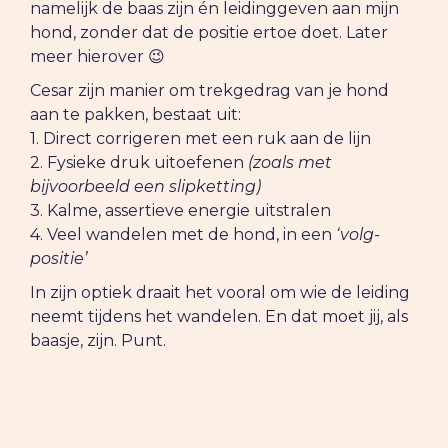
namelijk de baas zijn én leidinggeven aan mijn
hond, zonder dat de positie ertoe doet. Later
meer hierover 😉
Cesar zijn manier om trekgedrag van je hond
aan te pakken, bestaat uit:
1. Direct corrigeren met een ruk aan de lijn
2. Fysieke druk uitoefenen
(zoals met
bijvoorbeeld een slipketting)
3. Kalme, assertieve energie uitstralen
4. Veel wandelen met de hond, in een
‘volg-
positie’
In zijn optiek draait het vooral om wie de leiding
neemt tijdens het wandelen. En dat moet jij, als
baasje, zijn. Punt.