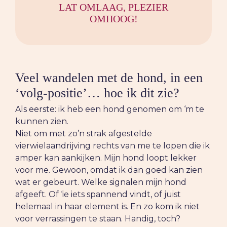
LAT OMLAAG, PLEZIER
OMHOOG!
Veel wandelen met de hond, in een
‘volg-positie’… hoe ik dit zie?
Als eerste: ik heb een hond genomen om ‘m te
kunnen zien.
Niet om met zo’n strak afgestelde
vierwielaandrijving rechts van me te lopen die ik
amper kan aankijken. Mijn hond loopt lekker
voor me. Gewoon, omdat ik dan goed kan zien
wat er gebeurt. Welke signalen mijn hond
afgeeft. Of ‘ie iets spannend vindt, of juist
helemaal in haar element is. En zo kom ik niet
voor verrassingen te staan. Handig, toch?