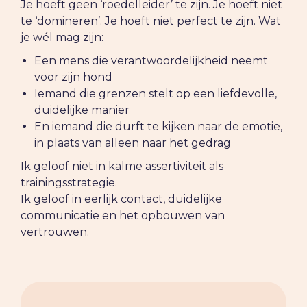
Je hoeft geen ‘roedelleider’ te zijn. Je hoeft niet
te ‘domineren’. Je hoeft niet perfect te zijn. Wat
je wél mag zijn:
Een mens die verantwoordelijkheid neemt
voor zijn hond
Iemand die grenzen stelt op een liefdevolle,
duidelijke manier
En iemand die durft te kijken naar de emotie,
in plaats van alleen naar het gedrag
Ik geloof niet in kalme assertiviteit als
trainingsstrategie.
Ik geloof in eerlijk contact, duidelijke
communicatie en het opbouwen van
vertrouwen.