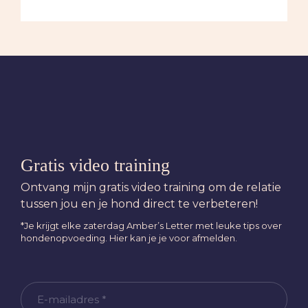
Gratis video training
Ontvang mijn gratis video training om de relatie
tussen jou en je hond direct te verbeteren!
*Je krijgt elke zaterdag Amber’s Letter met leuke tips over
hondenopvoeding. Hier kan je je voor afmelden.
E-
mailadres