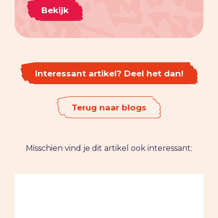
Bekijk
Interessant artikel? Deel het dan!
Terug naar blogs
Misschien vind je dit artikel ook interessant: