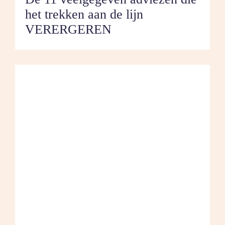
het trekken aan de lijn
VERERGEREN