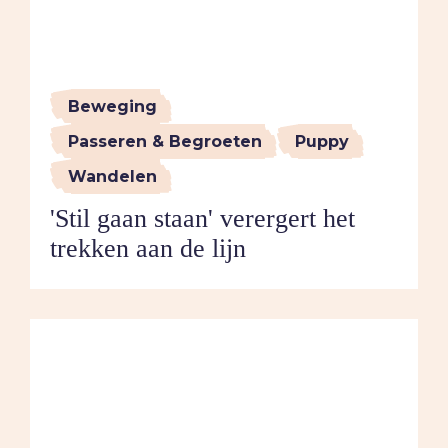
Beweging
Passeren & Begroeten
Puppy
Wandelen
'Stil gaan staan' verergert het
trekken aan de lijn