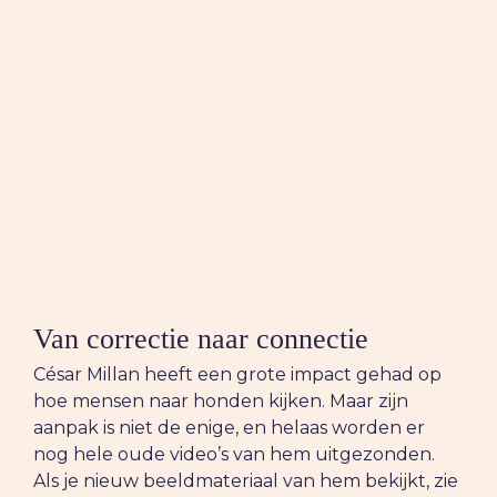
Van correctie naar connectie
César Millan heeft een grote impact gehad op
hoe mensen naar honden kijken. Maar zijn
aanpak is niet de enige, en helaas worden er
nog hele oude video’s van hem uitgezonden.
Als je nieuw beeldmateriaal van hem bekijkt, zie