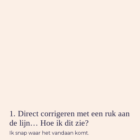
1. Direct corrigeren met een ruk aan
de lijn… Hoe ik dit zie?
Ik snap waar het vandaan komt.