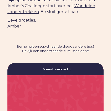
Amber’s Challenge start over het
Wandelen
zonder trekken
. En sluit gerust aan.
Lieve groetjes,
Amber
Ben je nu benieuwd naar de diepgaandere tips?
Bekijk dan onderstaande cursussen eens:
Meest verkocht