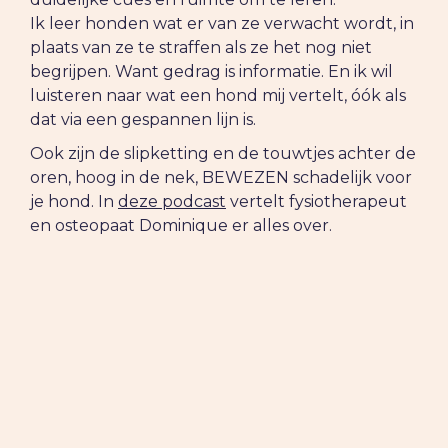
Ik leer honden wat er van ze verwacht wordt, in
plaats van ze te straffen als ze het nog niet
begrijpen. Want gedrag is informatie. En ik wil
luisteren naar wat een hond mij vertelt, óók als
dat via een gespannen lijn is.
Ook zijn de slipketting en de touwtjes achter de
oren, hoog in de nek, BEWEZEN schadelijk voor
je hond. In
deze podcast
vertelt fysiotherapeut
en osteopaat Dominique er alles over.