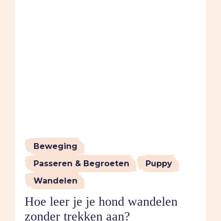
Beweging
Passeren & Begroeten
Puppy
Wandelen
Hoe leer je je hond wandelen
zonder trekken aan?