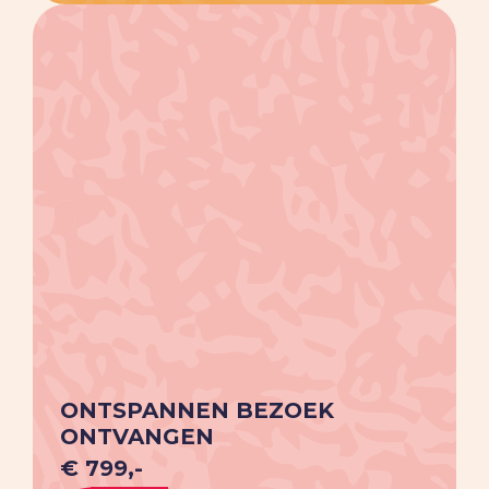
ONTSPANNEN BEZOEK
ONTVANGEN
€ 799,-