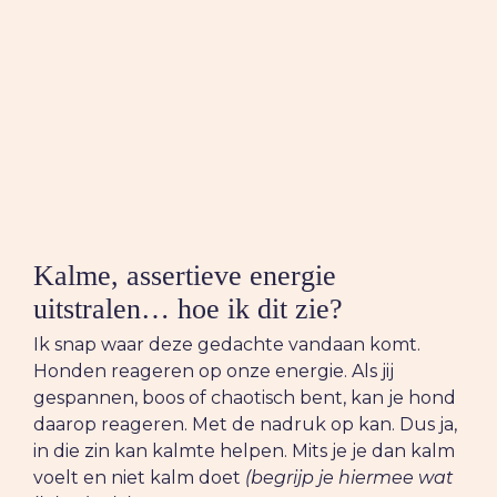
Kalme, assertieve energie
uitstralen… hoe ik dit zie?
Ik snap waar deze gedachte vandaan komt.
Honden reageren op onze energie. Als jij
gespannen, boos of chaotisch bent, kan je hond
daarop reageren. Met de nadruk op kan. Dus ja,
in die zin kan kalmte helpen. Mits je je dan kalm
voelt en niet kalm doet
(begrijp je hiermee wat