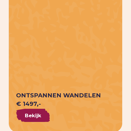
ONTSPANNEN WANDELEN
€ 1497,-
Bekijk